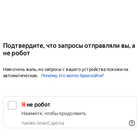
Подтвердите, что запросы отправляли вы, а
не робот
Нам очень жаль, но запросы с вашего устройства похожи на
автоматические.
Почему это могло произойти?
Я не робот
Нажмите, чтобы продолжить
Yandex SmartCaptcha