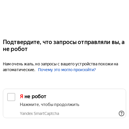
Подтвердите, что запросы отправляли вы, а
не робот
Нам очень жаль, но запросы с вашего устройства похожи на
автоматические.
Почему это могло произойти?
Я не робот
Нажмите, чтобы продолжить
Yandex SmartCaptcha