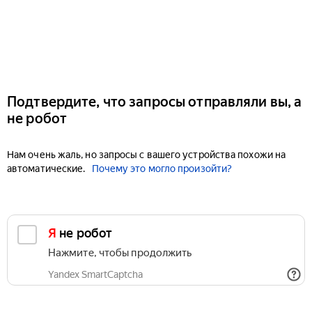
Подтвердите, что запросы отправляли вы, а
не робот
Нам очень жаль, но запросы с вашего устройства похожи на
автоматические.
Почему это могло произойти?
Я не робот
Нажмите, чтобы продолжить
Yandex SmartCaptcha