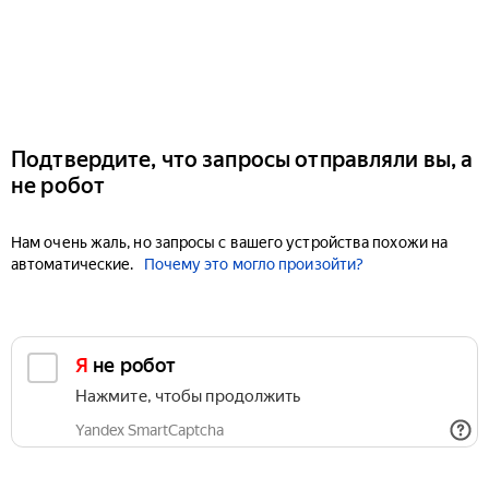
Подтвердите, что запросы отправляли вы, а
не робот
Нам очень жаль, но запросы с вашего устройства похожи на
автоматические.
Почему это могло произойти?
Я не робот
Нажмите, чтобы продолжить
Yandex SmartCaptcha