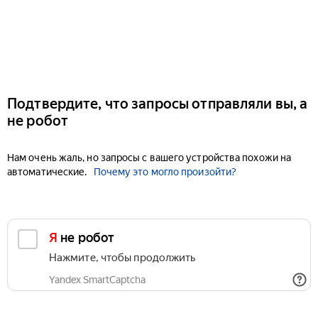
Подтвердите, что запросы отправляли вы, а
не робот
Нам очень жаль, но запросы с вашего устройства похожи на
автоматические.
Почему это могло произойти?
Я не робот
Нажмите, чтобы продолжить
Yandex SmartCaptcha