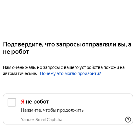
Подтвердите, что запросы отправляли вы, а
не робот
Нам очень жаль, но запросы с вашего устройства похожи на
автоматические.
Почему это могло произойти?
Я не робот
Нажмите, чтобы продолжить
Yandex SmartCaptcha