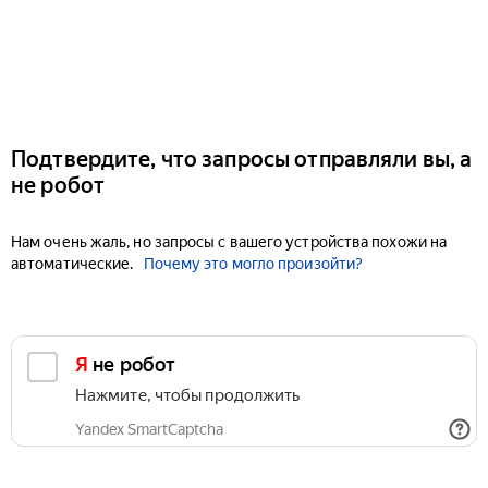
Подтвердите, что запросы отправляли вы, а
не робот
Нам очень жаль, но запросы с вашего устройства похожи на
автоматические.
Почему это могло произойти?
Я не робот
Нажмите, чтобы продолжить
Yandex SmartCaptcha