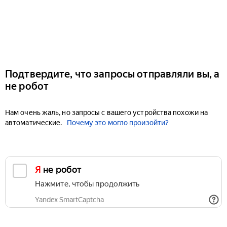
Подтвердите, что запросы отправляли вы, а
не робот
Нам очень жаль, но запросы с вашего устройства похожи на
автоматические.
Почему это могло произойти?
Я не робот
Нажмите, чтобы продолжить
Yandex SmartCaptcha