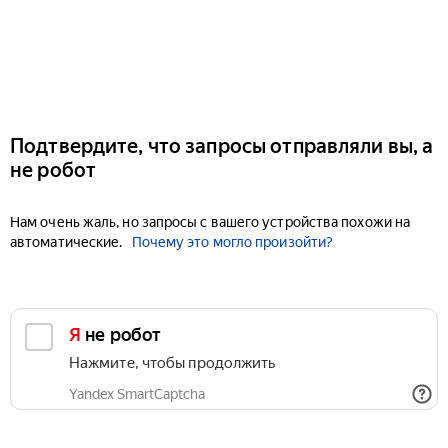
Подтвердите, что запросы отправляли вы, а
не робот
Нам очень жаль, но запросы с вашего устройства похожи на
автоматические.
Почему это могло произойти?
Я не робот
Нажмите, чтобы продолжить
Yandex SmartCaptcha