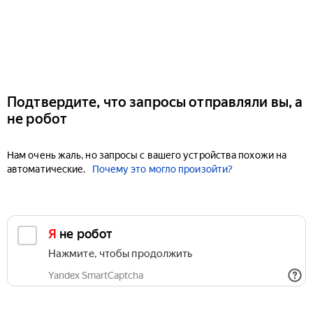
Подтвердите, что запросы отправляли вы, а
не робот
Нам очень жаль, но запросы с вашего устройства похожи на
автоматические.
Почему это могло произойти?
Я не робот
Нажмите, чтобы продолжить
Yandex SmartCaptcha