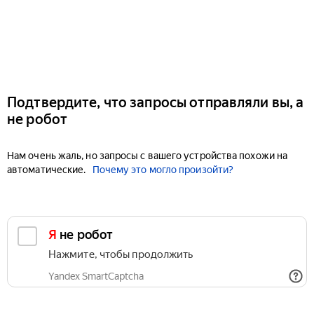
Подтвердите, что запросы отправляли вы, а
не робот
Нам очень жаль, но запросы с вашего устройства похожи на
автоматические.
Почему это могло произойти?
Я не робот
Нажмите, чтобы продолжить
Yandex SmartCaptcha