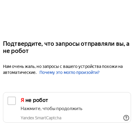
Подтвердите, что запросы отправляли вы, а
не робот
Нам очень жаль, но запросы с вашего устройства похожи на
автоматические.
Почему это могло произойти?
Я не робот
Нажмите, чтобы продолжить
Yandex SmartCaptcha