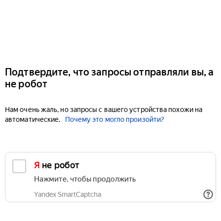
Подтвердите, что запросы отправляли вы, а
не робот
Нам очень жаль, но запросы с вашего устройства похожи на
автоматические.
Почему это могло произойти?
Я не робот
Нажмите, чтобы продолжить
Yandex SmartCaptcha