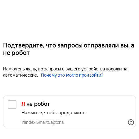
Подтвердите, что запросы отправляли вы, а
не робот
Нам очень жаль, но запросы с вашего устройства похожи на
автоматические.
Почему это могло произойти?
Я не робот
Нажмите, чтобы продолжить
Yandex SmartCaptcha