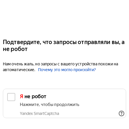
Подтвердите, что запросы отправляли вы, а
не робот
Нам очень жаль, но запросы с вашего устройства похожи на
автоматические.
Почему это могло произойти?
Я не робот
Нажмите, чтобы продолжить
Yandex SmartCaptcha