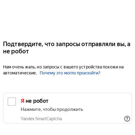
Подтвердите, что запросы отправляли вы, а
не робот
Нам очень жаль, но запросы с вашего устройства похожи на
автоматические.
Почему это могло произойти?
Я не робот
Нажмите, чтобы продолжить
Yandex SmartCaptcha