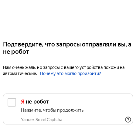
Подтвердите, что запросы отправляли вы, а
не робот
Нам очень жаль, но запросы с вашего устройства похожи на
автоматические.
Почему это могло произойти?
Я не робот
Нажмите, чтобы продолжить
Yandex SmartCaptcha