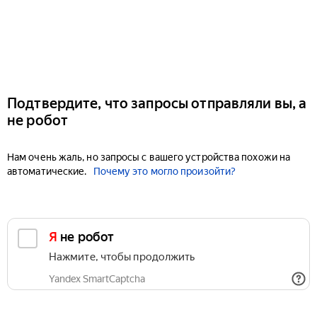
Подтвердите, что запросы отправляли вы, а
не робот
Нам очень жаль, но запросы с вашего устройства похожи на
автоматические.
Почему это могло произойти?
Я не робот
Нажмите, чтобы продолжить
Yandex SmartCaptcha