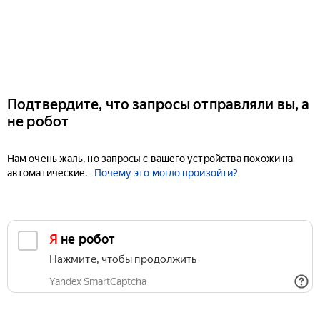
Подтвердите, что запросы отправляли вы, а
не робот
Нам очень жаль, но запросы с вашего устройства похожи на
автоматические.
Почему это могло произойти?
Я не робот
Нажмите, чтобы продолжить
Yandex SmartCaptcha