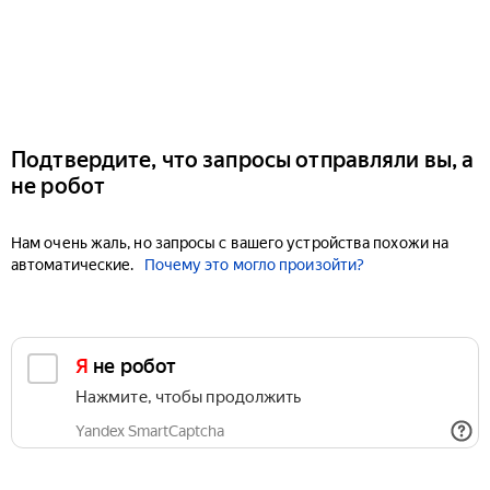
Подтвердите, что запросы отправляли вы, а
не робот
Нам очень жаль, но запросы с вашего устройства похожи на
автоматические.
Почему это могло произойти?
Я не робот
Нажмите, чтобы продолжить
Yandex SmartCaptcha