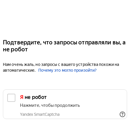
Подтвердите, что запросы отправляли вы, а
не робот
Нам очень жаль, но запросы с вашего устройства похожи на
автоматические.
Почему это могло произойти?
Я не робот
Нажмите, чтобы продолжить
Yandex SmartCaptcha