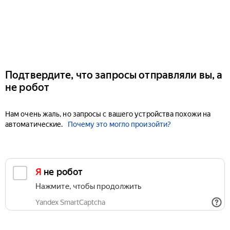
Подтвердите, что запросы отправляли вы, а
не робот
Нам очень жаль, но запросы с вашего устройства похожи на
автоматические.
Почему это могло произойти?
Я не робот
Нажмите, чтобы продолжить
Yandex SmartCaptcha