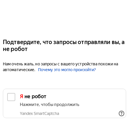
Подтвердите, что запросы отправляли вы, а
не робот
Нам очень жаль, но запросы с вашего устройства похожи на
автоматические.
Почему это могло произойти?
Я не робот
Нажмите, чтобы продолжить
Yandex SmartCaptcha