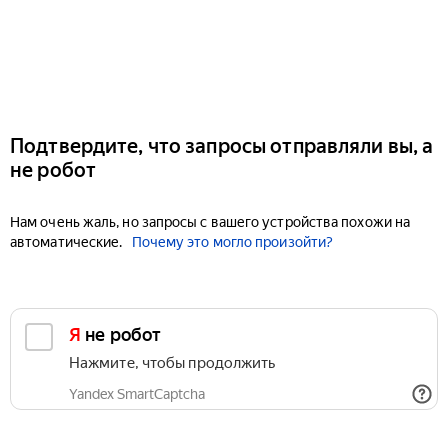
Подтвердите, что запросы отправляли вы, а
не робот
Нам очень жаль, но запросы с вашего устройства похожи на
автоматические.
Почему это могло произойти?
Я не робот
Нажмите, чтобы продолжить
Yandex SmartCaptcha