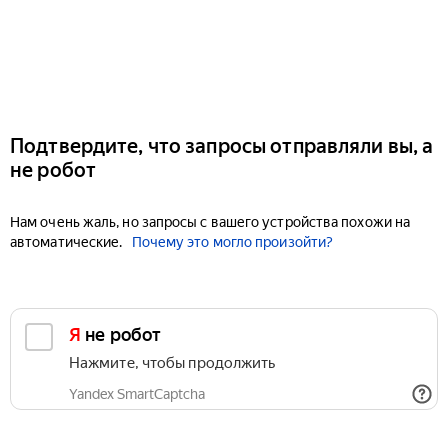
Подтвердите, что запросы отправляли вы, а
не робот
Нам очень жаль, но запросы с вашего устройства похожи на
автоматические.
Почему это могло произойти?
Я не робот
Нажмите, чтобы продолжить
Yandex SmartCaptcha