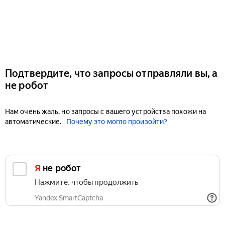
Подтвердите, что запросы отправляли вы, а
не робот
Нам очень жаль, но запросы с вашего устройства похожи на
автоматические.
Почему это могло произойти?
Я не робот
Нажмите, чтобы продолжить
Yandex SmartCaptcha