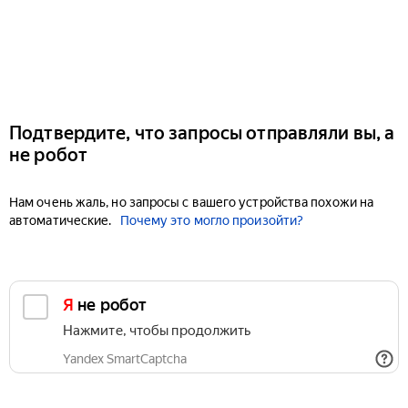
Подтвердите, что запросы отправляли вы, а
не робот
Нам очень жаль, но запросы с вашего устройства похожи на
автоматические.
Почему это могло произойти?
Я не робот
Нажмите, чтобы продолжить
Yandex SmartCaptcha