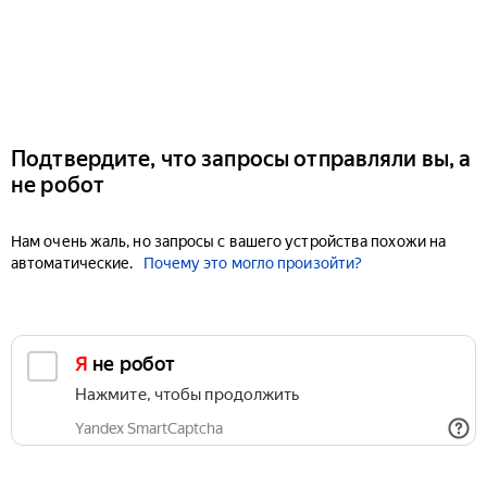
Подтвердите, что запросы отправляли вы, а
не робот
Нам очень жаль, но запросы с вашего устройства похожи на
автоматические.
Почему это могло произойти?
Я не робот
Нажмите, чтобы продолжить
Yandex SmartCaptcha