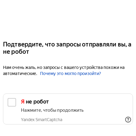
Подтвердите, что запросы отправляли вы, а
не робот
Нам очень жаль, но запросы с вашего устройства похожи на
автоматические.
Почему это могло произойти?
Я не робот
Нажмите, чтобы продолжить
Yandex SmartCaptcha