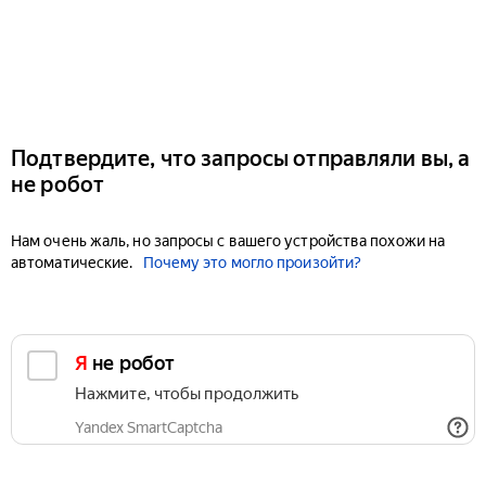
Подтвердите, что запросы отправляли вы, а
не робот
Нам очень жаль, но запросы с вашего устройства похожи на
автоматические.
Почему это могло произойти?
Я не робот
Нажмите, чтобы продолжить
Yandex SmartCaptcha