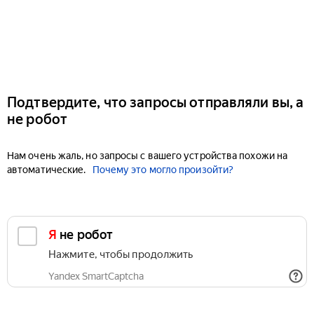
Подтвердите, что запросы отправляли вы, а
не робот
Нам очень жаль, но запросы с вашего устройства похожи на
автоматические.
Почему это могло произойти?
Я не робот
Нажмите, чтобы продолжить
Yandex SmartCaptcha