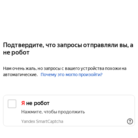
Подтвердите, что запросы отправляли вы, а
не робот
Нам очень жаль, но запросы с вашего устройства похожи на
автоматические.
Почему это могло произойти?
Я не робот
Нажмите, чтобы продолжить
Yandex SmartCaptcha