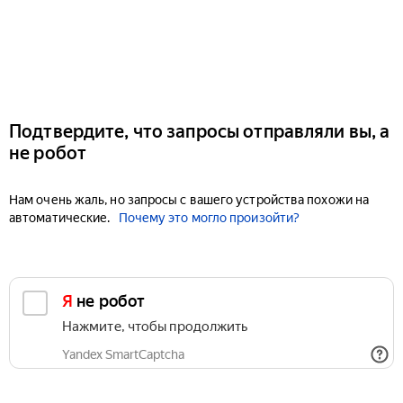
Подтвердите, что запросы отправляли вы, а
не робот
Нам очень жаль, но запросы с вашего устройства похожи на
автоматические.
Почему это могло произойти?
Я не робот
Нажмите, чтобы продолжить
Yandex SmartCaptcha