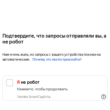
Подтвердите, что запросы отправляли вы, а
не робот
Нам очень жаль, но запросы с вашего устройства похожи на
автоматические.
Почему это могло произойти?
Я не робот
Нажмите, чтобы продолжить
Yandex SmartCaptcha