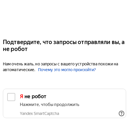
Подтвердите, что запросы отправляли вы, а
не робот
Нам очень жаль, но запросы с вашего устройства похожи на
автоматические.
Почему это могло произойти?
Я не робот
Нажмите, чтобы продолжить
Yandex SmartCaptcha