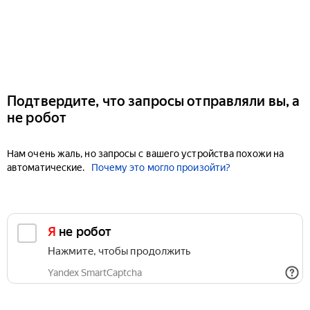
Подтвердите, что запросы отправляли вы, а
не робот
Нам очень жаль, но запросы с вашего устройства похожи на
автоматические.
Почему это могло произойти?
Я не робот
Нажмите, чтобы продолжить
Yandex SmartCaptcha