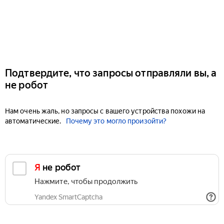
Подтвердите, что запросы отправляли вы, а
не робот
Нам очень жаль, но запросы с вашего устройства похожи на
автоматические.
Почему это могло произойти?
Я не робот
Нажмите, чтобы продолжить
Yandex SmartCaptcha