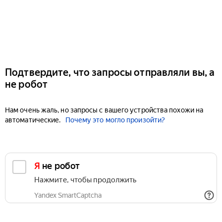
Подтвердите, что запросы отправляли вы, а
не робот
Нам очень жаль, но запросы с вашего устройства похожи на
автоматические.
Почему это могло произойти?
Я не робот
Нажмите, чтобы продолжить
Yandex SmartCaptcha