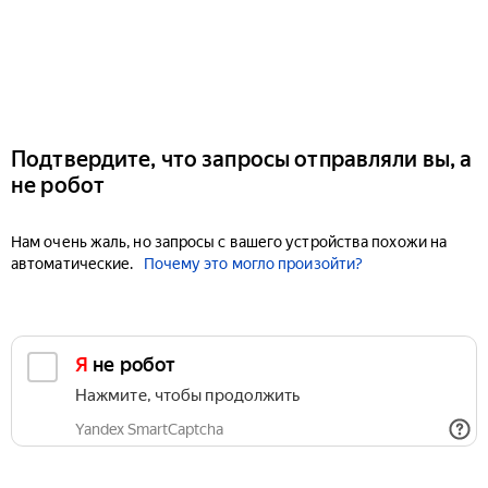
Подтвердите, что запросы отправляли вы, а
не робот
Нам очень жаль, но запросы с вашего устройства похожи на
автоматические.
Почему это могло произойти?
Я не робот
Нажмите, чтобы продолжить
Yandex SmartCaptcha