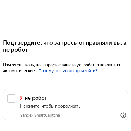
Подтвердите, что запросы отправляли вы, а
не робот
Нам очень жаль, но запросы с вашего устройства похожи на
автоматические.
Почему это могло произойти?
Я не робот
Нажмите, чтобы продолжить
Yandex SmartCaptcha