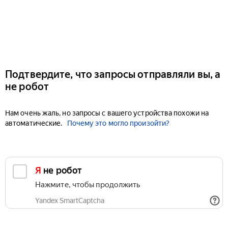
Подтвердите, что запросы отправляли вы, а
не робот
Нам очень жаль, но запросы с вашего устройства похожи на
автоматические.
Почему это могло произойти?
Я не робот
Нажмите, чтобы продолжить
Yandex SmartCaptcha