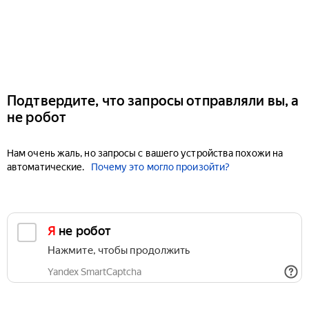
Подтвердите, что запросы отправляли вы, а
не робот
Нам очень жаль, но запросы с вашего устройства похожи на
автоматические.
Почему это могло произойти?
Я не робот
Нажмите, чтобы продолжить
Yandex SmartCaptcha