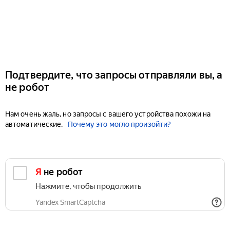
Подтвердите, что запросы отправляли вы, а
не робот
Нам очень жаль, но запросы с вашего устройства похожи на
автоматические.
Почему это могло произойти?
Я не робот
Нажмите, чтобы продолжить
Yandex SmartCaptcha