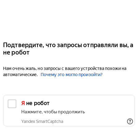
Подтвердите, что запросы отправляли вы, а
не робот
Нам очень жаль, но запросы с вашего устройства похожи на
автоматические.
Почему это могло произойти?
Я не робот
Нажмите, чтобы продолжить
Yandex SmartCaptcha