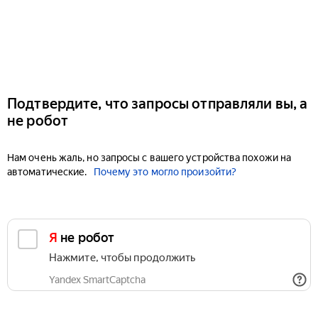
Подтвердите, что запросы отправляли вы, а
не робот
Нам очень жаль, но запросы с вашего устройства похожи на
автоматические.
Почему это могло произойти?
Я не робот
Нажмите, чтобы продолжить
Yandex SmartCaptcha