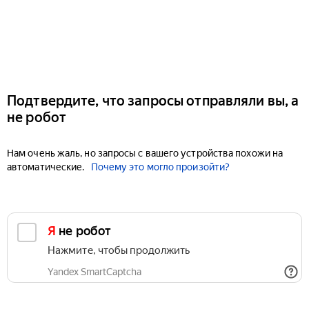
Подтвердите, что запросы отправляли вы, а
не робот
Нам очень жаль, но запросы с вашего устройства похожи на
автоматические.
Почему это могло произойти?
Я не робот
Нажмите, чтобы продолжить
Yandex SmartCaptcha