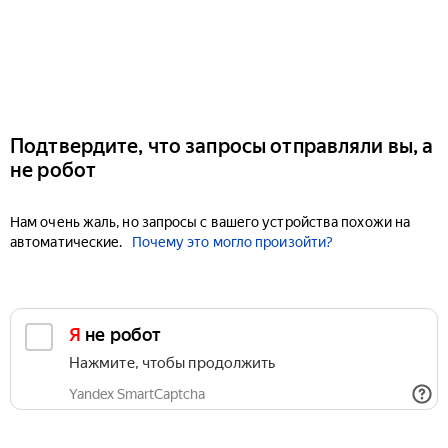
Подтвердите, что запросы отправляли вы, а
не робот
Нам очень жаль, но запросы с вашего устройства похожи на
автоматические.
Почему это могло произойти?
Я не робот
Нажмите, чтобы продолжить
Yandex SmartCaptcha