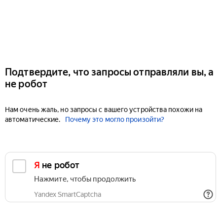
Подтвердите, что запросы отправляли вы, а
не робот
Нам очень жаль, но запросы с вашего устройства похожи на
автоматические.
Почему это могло произойти?
Я не робот
Нажмите, чтобы продолжить
Yandex SmartCaptcha