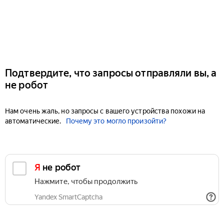
Подтвердите, что запросы отправляли вы, а
не робот
Нам очень жаль, но запросы с вашего устройства похожи на
автоматические.
Почему это могло произойти?
Я не робот
Нажмите, чтобы продолжить
Yandex SmartCaptcha