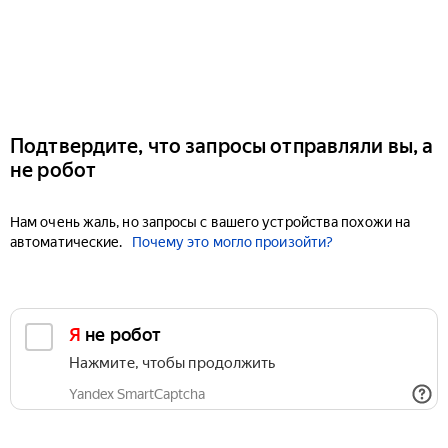
Подтвердите, что запросы отправляли вы, а
не робот
Нам очень жаль, но запросы с вашего устройства похожи на
автоматические.
Почему это могло произойти?
Я не робот
Нажмите, чтобы продолжить
Yandex SmartCaptcha